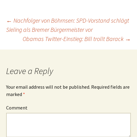
←
Nachfolger von Böhrnsen: SPD-Vorstand schlägt
Sieling als Bremer Bürgermeister vor
Post
Obamas Twitter-Einstieg: Bill trollt Barack
→
navigation
Leave a Reply
Your email address will not be published.
Required fields are
marked
*
Comment