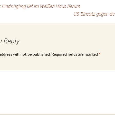
Eindringling lief im Weißen Haus herum
US-Einsatz gegen de
a Reply
address will not be published.
Required fields are marked
*