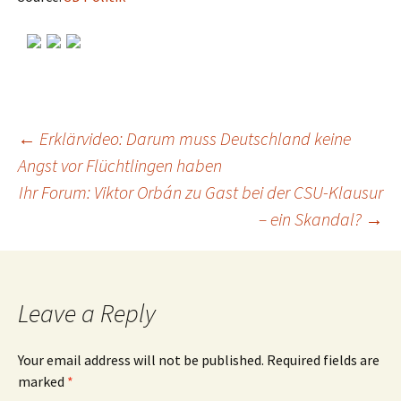
←
Erklärvideo: Darum muss Deutschland keine
Angst vor Flüchtlingen haben
Post
Ihr Forum: Viktor Orbán zu Gast bei der CSU-Klausur
– ein Skandal?
→
navigation
Leave a Reply
Your email address will not be published.
Required fields are
marked
*