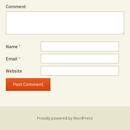
Comment
Name
*
Email
*
Website
Proudly powered by WordPress