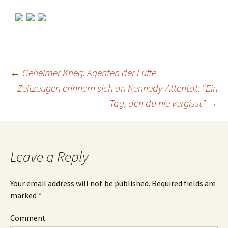
←
Geheimer Krieg: Agenten der Lüfte
Zeitzeugen erinnern sich an Kennedy-Attentat: “Ein
Post
Tag, den du nie vergisst”
→
navigation
Leave a Reply
Your email address will not be published.
Required fields are
marked
*
Comment