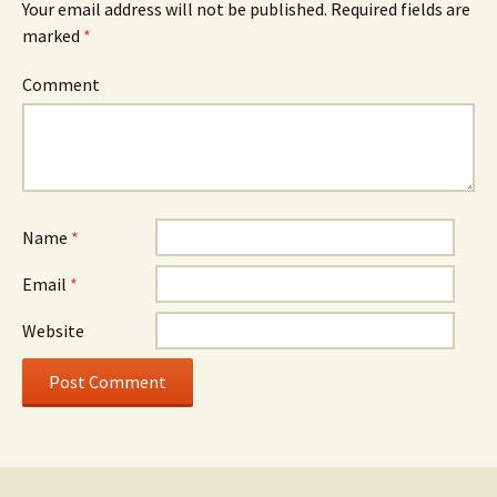
Your email address will not be published.
Required fields are
marked
*
Comment
Name
*
Email
*
Website