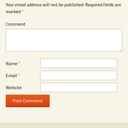
Your email address will not be published.
Required fields are
marked
*
Comment
Name
*
Email
*
Website