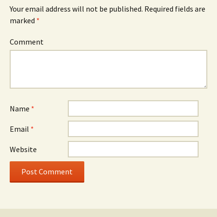
Your email address will not be published.
Required fields are
marked
*
Comment
Name
*
Email
*
Website