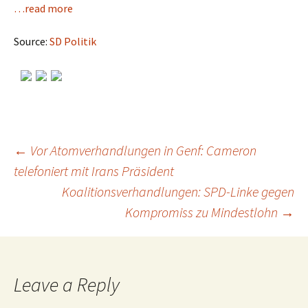
…read more
Source:
SD Politik
←
Vor Atomverhandlungen in Genf: Cameron
telefoniert mit Irans Präsident
Post
Koalitionsverhandlungen: SPD-Linke gegen
Kompromiss zu Mindestlohn
→
navigation
Leave a Reply