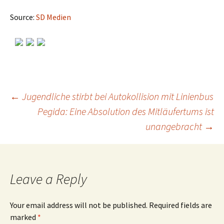
Source:
SD Medien
←
Jugendliche stirbt bei Autokollision mit Linienbus
Pegida: Eine Absolution des Mitläufertums ist
Post
unangebracht
→
navigation
Leave a Reply
Your email address will not be published.
Required fields are
marked
*