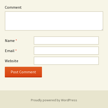
Comment
Name
*
Email
*
Website
Proudly powered by WordPress