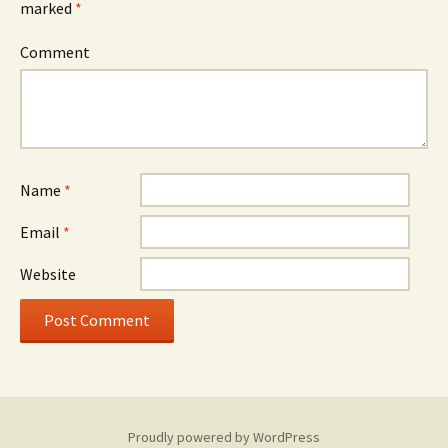
marked
*
Comment
Name
*
Email
*
Website
Proudly powered by WordPress