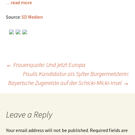
…read more
Source:
SD Medien
←
Frauenquote: Und jetzt Europa
Paulis Kandidatur als Sylter Bürgermeisterin:
Post
Bayerische Zugereiste auf der Schicki-Micki-Insel
→
navigation
Leave a Reply
Your email address will not be published.
Required fields are