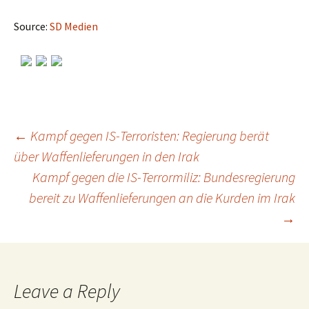
Source:
SD Medien
←
Kampf gegen IS-Terroristen: Regierung berät
über Waffenlieferungen in den Irak
Post
Kampf gegen die IS-Terrormiliz: Bundesregierung
bereit zu Waffenlieferungen an die Kurden im Irak
navigation
→
Leave a Reply