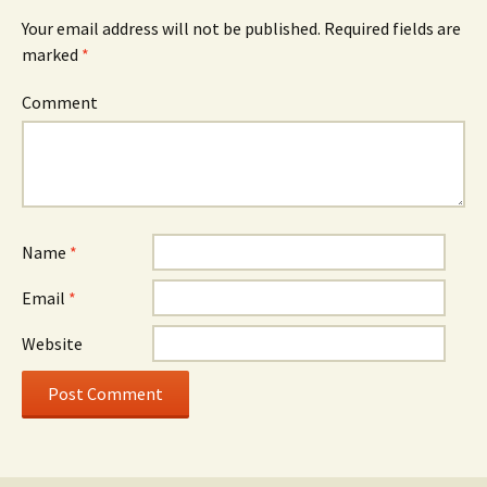
Your email address will not be published.
Required fields are
marked
*
Comment
Name
*
Email
*
Website