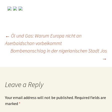
←
Öl und Gas: Warum Europa nicht an
Aserbaidschan vorbeikommt
Post
Bombenanschlag in der nigerianischen Stadt Jos
→
navigation
Leave a Reply
Your email address will not be published.
Required fields are
marked
*