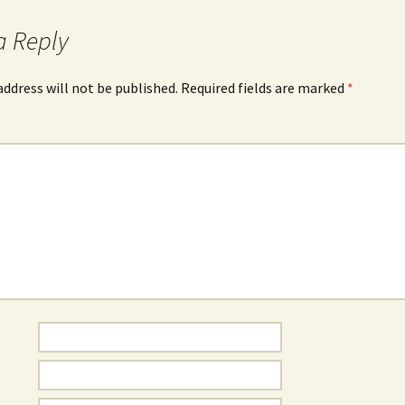
a Reply
address will not be published.
Required fields are marked
*