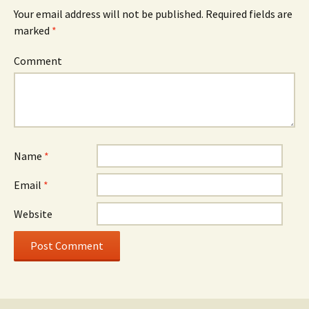
Your email address will not be published.
Required fields are
marked
*
Comment
Name
*
Email
*
Website