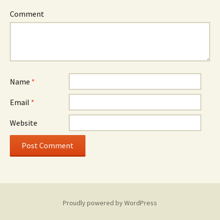
Comment
Name
*
Email
*
Website
Proudly powered by WordPress