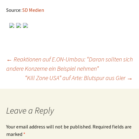
Source:
SD Medien
←
Reaktionen auf E.ON-Umbau: “Daran sollten sich
andere Konzerne ein Beispiel nehmen”
Post
“Kill Zone USA” auf Arte: Blutspur aus Gier
→
navigation
Leave a Reply
Your email address will not be published.
Required fields are
marked
*