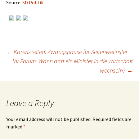
Source:
SD Politik
←
Karenzzeiten: Zwangspause für Seitenwechsler
Ihr Forum: Wann darf ein Minister in die Wirtschaft
Post
wechseln?
→
navigation
Leave a Reply
Your email address will not be published.
Required fields are
marked
*