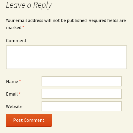
Leave a Reply
Your email address will not be published.
Required fields are
marked
*
Comment
Name
*
Email
*
Website