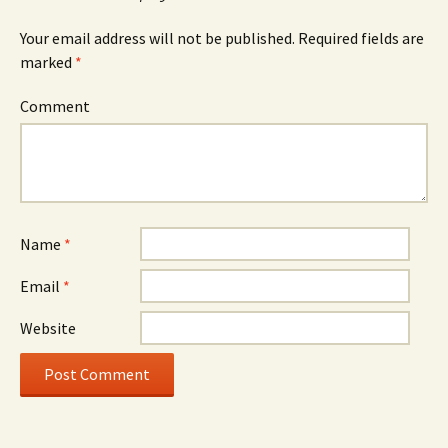
Your email address will not be published.
Required fields are
marked
*
Comment
Name
*
Email
*
Website