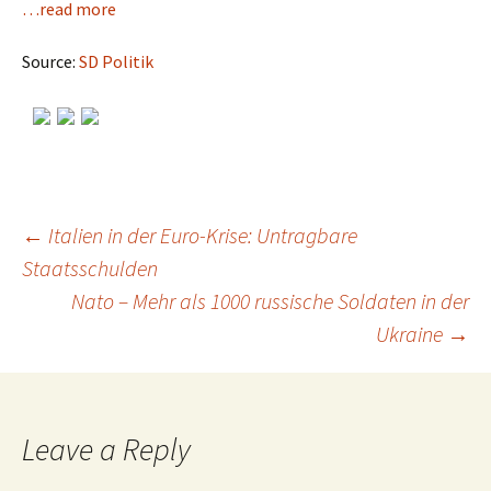
…read more
Source:
SD Politik
←
Italien in der Euro-Krise: Untragbare
Staatsschulden
Post
Nato – Mehr als 1000 russische Soldaten in der
Ukraine
→
navigation
Leave a Reply