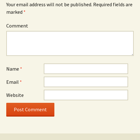
Your email address will not be published.
Required fields are
marked
*
Comment
Name
*
Email
*
Website