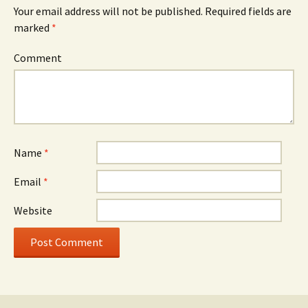
Your email address will not be published.
Required fields are
marked
*
Comment
Name
*
Email
*
Website