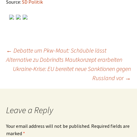
Source:
SD Politik
←
Debatte um Pkw-Maut: Schäuble lässt
Alternative zu Dobrindts Mautkonzept erarbeiten
Post
Ukraine-Krise: EU bereitet neue Sanktionen gegen
Russland vor
→
navigation
Leave a Reply
Your email address will not be published.
Required fields are
marked
*