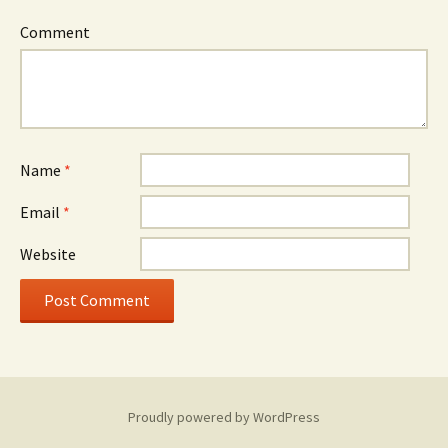
Comment
Name
*
Email
*
Website
Proudly powered by WordPress