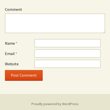
Comment
Name
*
Email
*
Website
Proudly powered by WordPress