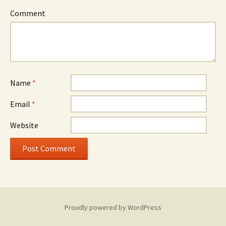
Comment
Name
*
Email
*
Website
Proudly powered by WordPress