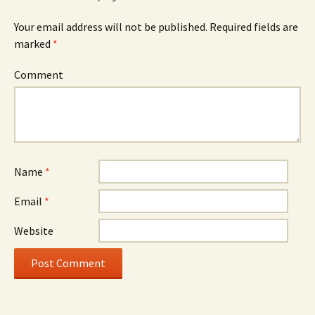
Your email address will not be published.
Required fields are
marked
*
Comment
Name
*
Email
*
Website