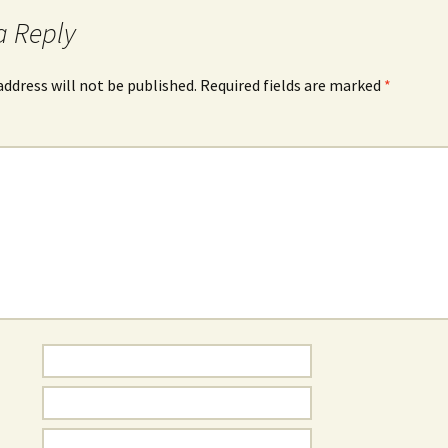
a Reply
address will not be published.
Required fields are marked
*