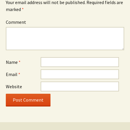
Your email address will not be published.
Required fields are
marked
*
Comment
Name
*
Email
*
Website