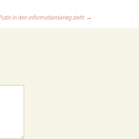
utin in den Informationskrieg zieht
→