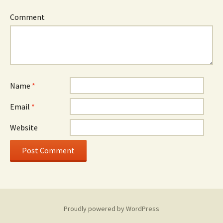
Comment
Name
*
Email
*
Website
Proudly powered by WordPress