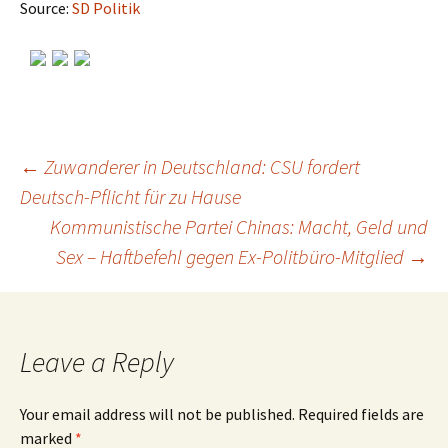
Source:
SD Politik
←
Zuwanderer in Deutschland: CSU fordert
Deutsch-Pflicht für zu Hause
Post
Kommunistische Partei Chinas: Macht, Geld und
Sex – Haftbefehl gegen Ex-Politbüro-Mitglied
→
navigation
Leave a Reply
Your email address will not be published.
Required fields are
marked
*