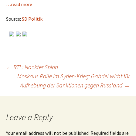
…read more
Source:
SD Politik
←
RTL: Nackter Spion
Moskaus Rolle im Syrien-Krieg: Gabriel wirbt für
Post
Aufhebung der Sanktionen gegen Russland
→
navigation
Leave a Reply
Your email address will not be published.
Required fields are