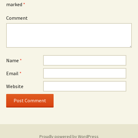
marked
*
Comment
Name
*
Email
*
Website
Proudly powered by WordPress