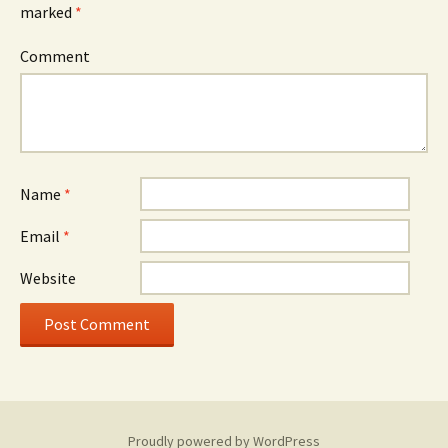
marked
*
Comment
Name
*
Email
*
Website
Proudly powered by WordPress