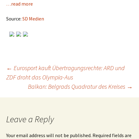
…read more
Source:
SD Medien
←
Eurosport kauft Übertragungsrechte: ARD und
ZDF droht das Olympia-Aus
Post
Balkan: Belgrads Quadratur des Kreises
→
navigation
Leave a Reply
Your email address will not be published.
Required fields are