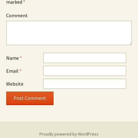
marked
*
Comment
Name
*
Email
*
Website
Proudly powered by WordPress