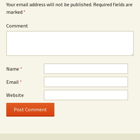
Your email address will not be published.
Required fields are
marked
*
Comment
Name
*
Email
*
Website