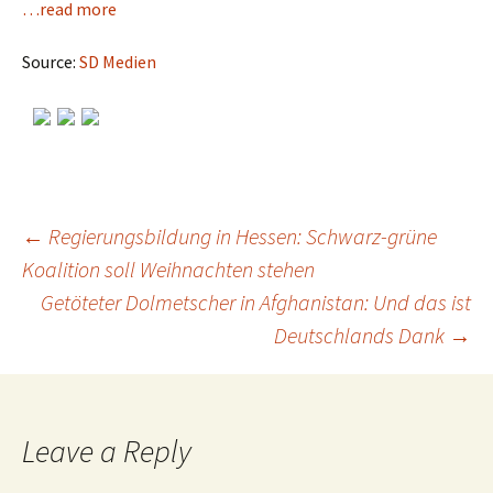
…read more
Source:
SD Medien
←
Regierungsbildung in Hessen: Schwarz-grüne
Koalition soll Weihnachten stehen
Post
Getöteter Dolmetscher in Afghanistan: Und das ist
Deutschlands Dank
→
navigation
Leave a Reply