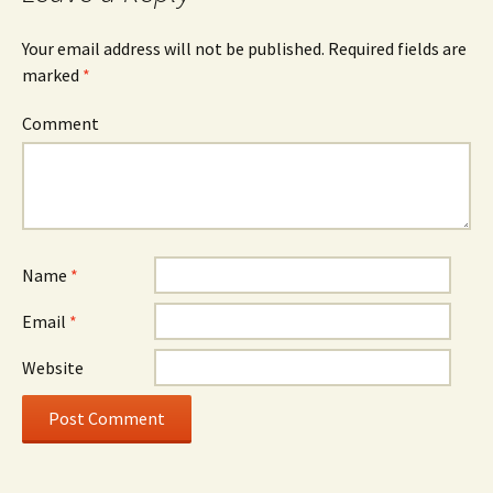
Your email address will not be published.
Required fields are
marked
*
Comment
Name
*
Email
*
Website