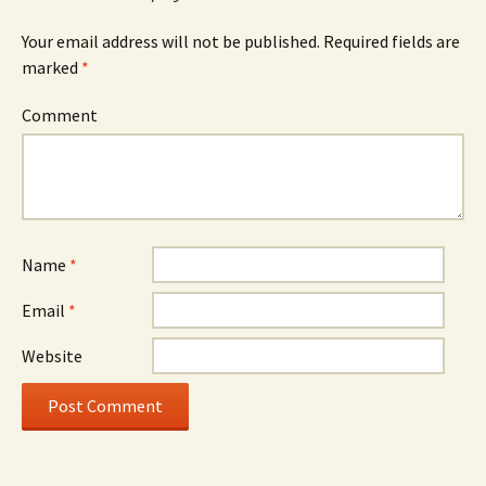
Your email address will not be published.
Required fields are
marked
*
Comment
Name
*
Email
*
Website