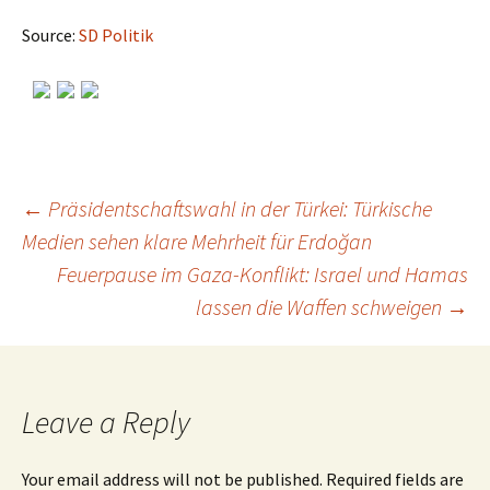
Source:
SD Politik
←
Präsidentschaftswahl in der Türkei: Türkische
Medien sehen klare Mehrheit für Erdoğan
Post
Feuerpause im Gaza-Konflikt: Israel und Hamas
lassen die Waffen schweigen
→
navigation
Leave a Reply
Your email address will not be published.
Required fields are