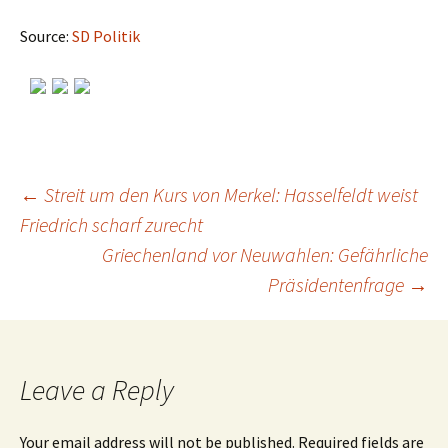
Source:
SD Politik
←
Streit um den Kurs von Merkel: Hasselfeldt weist
Friedrich scharf zurecht
Post
Griechenland vor Neuwahlen: Gefährliche
Präsidentenfrage
→
navigation
Leave a Reply
Your email address will not be published.
Required fields are