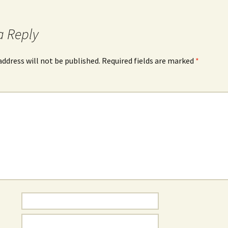
a Reply
address will not be published.
Required fields are marked
*