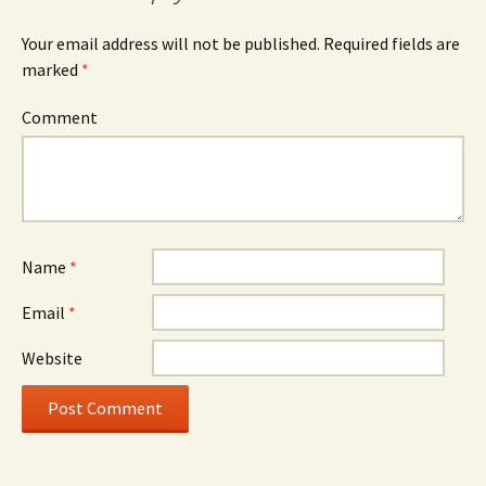
Your email address will not be published.
Required fields are
marked
*
Comment
Name
*
Email
*
Website