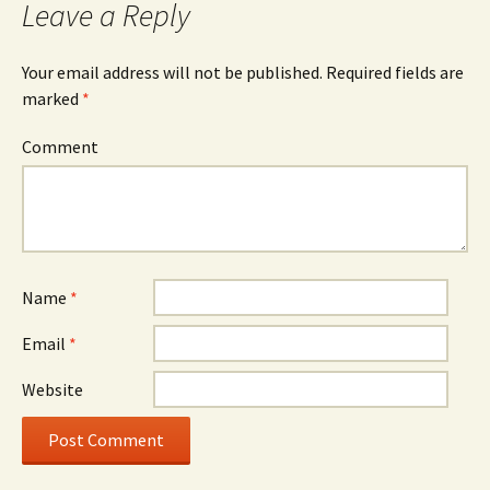
Leave a Reply
Your email address will not be published.
Required fields are
marked
*
Comment
Name
*
Email
*
Website