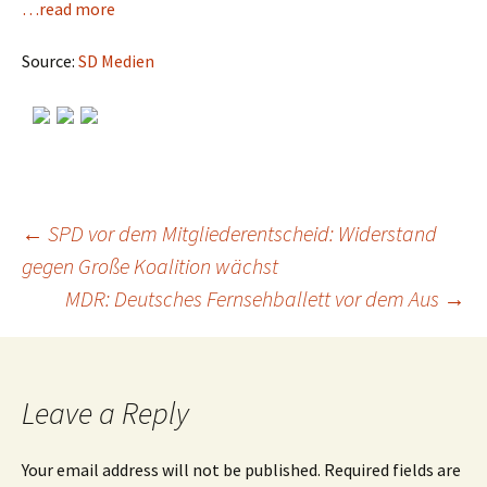
…read more
Source:
SD Medien
←
SPD vor dem Mitgliederentscheid: Widerstand
gegen Große Koalition wächst
Post
MDR: Deutsches Fernsehballett vor dem Aus
→
navigation
Leave a Reply
Your email address will not be published.
Required fields are