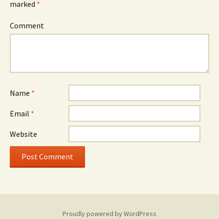
marked
*
Comment
Name
*
Email
*
Website
Proudly powered by WordPress