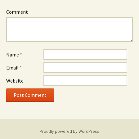
Comment
Name
*
Email
*
Website
Proudly powered by WordPress