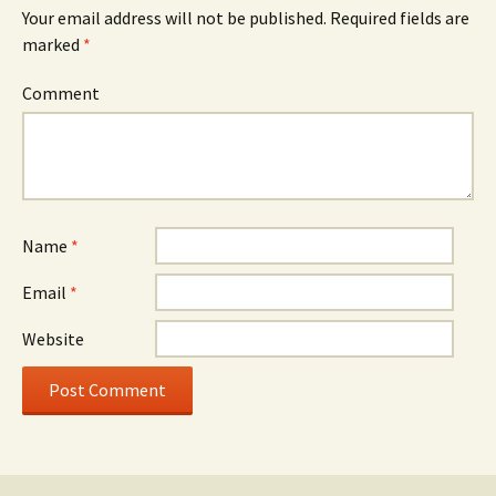
Your email address will not be published.
Required fields are
marked
*
Comment
Name
*
Email
*
Website