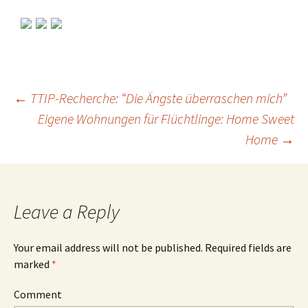
←
TTIP-Recherche: “Die Ängste überraschen mich”
Eigene Wohnungen für Flüchtlinge: Home Sweet
Post
Home
→
navigation
Leave a Reply
Your email address will not be published.
Required fields are
marked
*
Comment