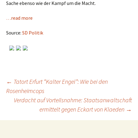
Sache ebenso wie der Kampf um die Macht.
…read more
Source:
SD Politik
←
Tatort Erfurt “Kalter Engel”: Wie bei den
Rosenheimcops
Post
Verdacht auf Vorteilsnahme: Staatsanwaltschaft
ermittelt gegen Eckart von Klaeden
→
navigation