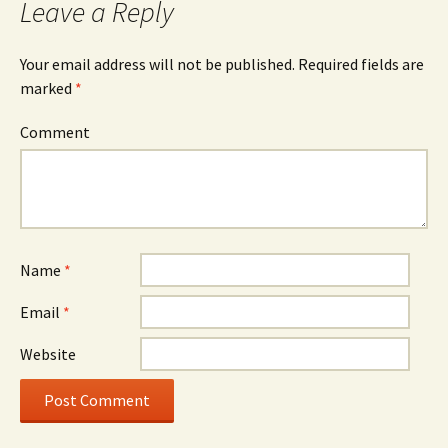
Leave a Reply
Your email address will not be published.
Required fields are
marked
*
Comment
Name
*
Email
*
Website