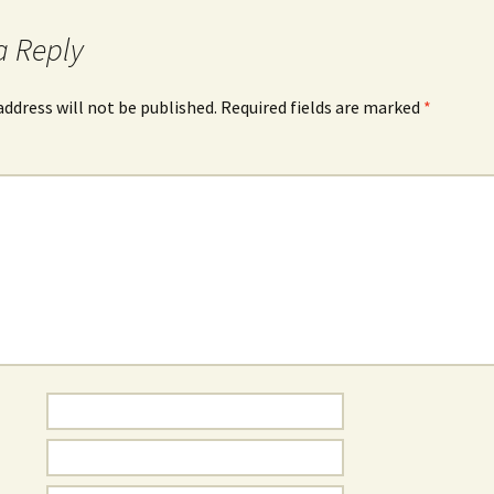
a Reply
address will not be published.
Required fields are marked
*