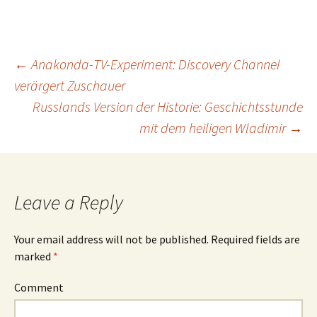
←
Anakonda-TV-Experiment: Discovery Channel
verärgert Zuschauer
Post
Russlands Version der Historie: Geschichtsstunde
mit dem heiligen Wladimir
→
navigation
Leave a Reply
Your email address will not be published.
Required fields are
marked
*
Comment