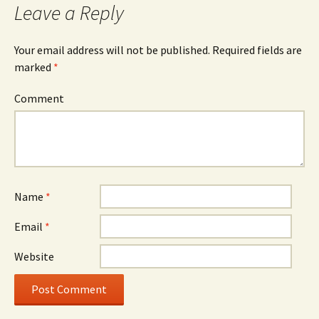
Leave a Reply
Your email address will not be published.
Required fields are
marked
*
Comment
Name
*
Email
*
Website