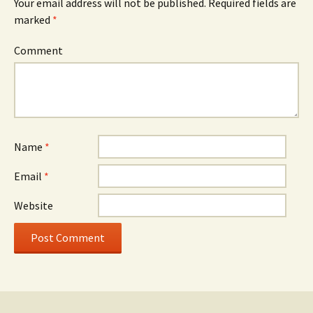
Your email address will not be published.
Required fields are
marked
*
Comment
Name
*
Email
*
Website