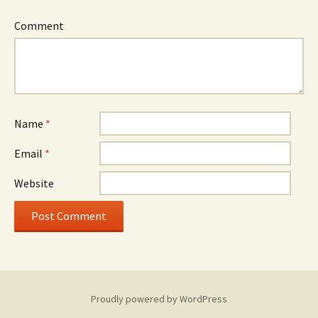
Comment
Name
*
Email
*
Website
Proudly powered by WordPress