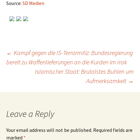
Source:
SD Medien
←
Kampf gegen die IS-Terrormiliz: Bundesregierung
bereit zu Waffenlieferungen an die Kurden im Irak
Post
Islamischer Staat: Brutalstes Buhlen um
Aufmerksamkeit
→
navigation
Leave a Reply
Your email address will not be published.
Required fields are
marked
*