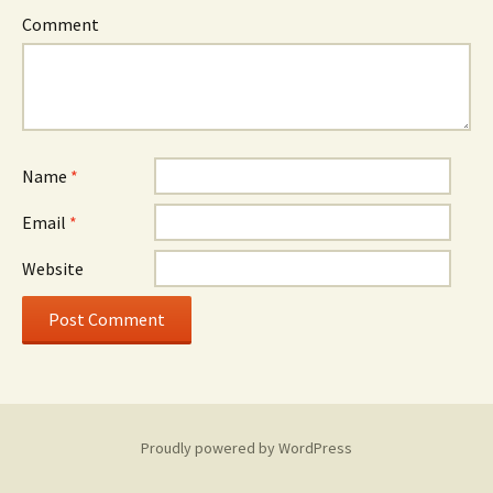
Comment
Name
*
Email
*
Website
Proudly powered by WordPress