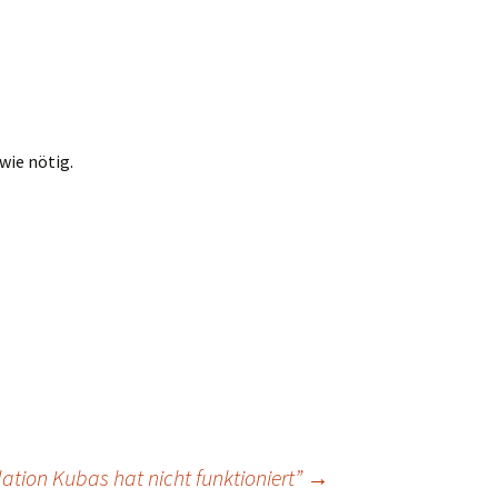
wie nötig.
ation Kubas hat nicht funktioniert”
→